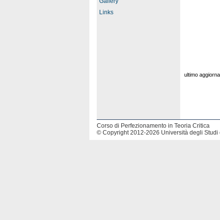
Gallery
Links
ultimo aggiorn
Corso di Perfezionamento in Teoria Critica
© Copyright 2012-2026 Università degli Studi 