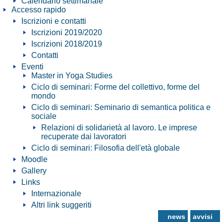
Calendario settimanale
Accesso rapido
Iscrizioni e contatti
Iscrizioni 2019/2020
Iscrizioni 2018/2019
Contatti
Eventi
Master in Yoga Studies
Ciclo di seminari: Forme del collettivo, forme del
mondo
Ciclo di seminari: Seminario di semantica politica e
sociale
Relazioni di solidarietà al lavoro. Le imprese
recuperate dai lavoratori
Ciclo di seminari: Filosofia dell'età globale
Moodle
Gallery
Links
Internazionale
Altri link suggeriti
news
avvisi